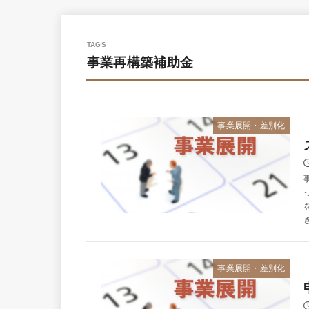
事業再構築補助金
事業展開・差別化
事業展開・差別化