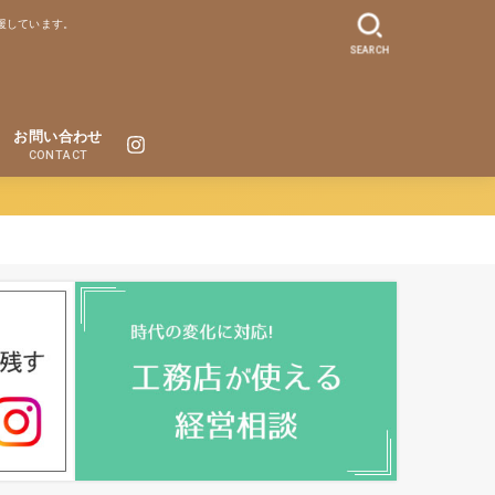
援しています。
SEARCH
お問い合わせ
CONTACT