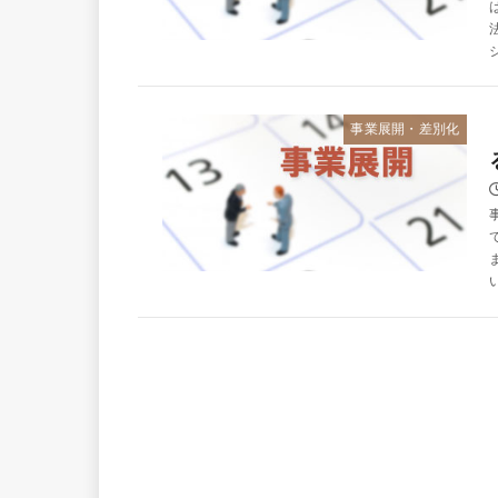
事業展開・差別化