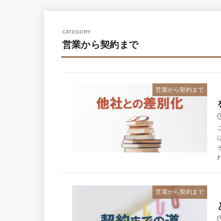
営業から契約まで
営業から契約まで
営業から契約まで