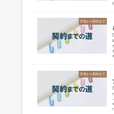
営業から契約まで
営業から契約まで