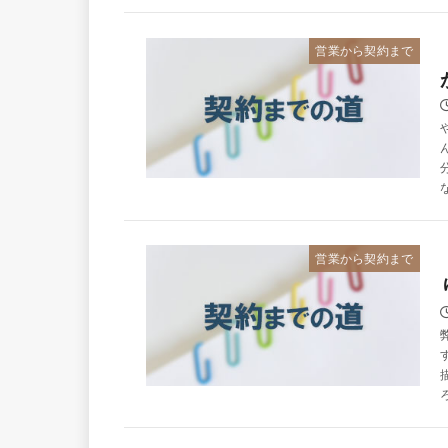
営業から契約まで
営業から契約まで