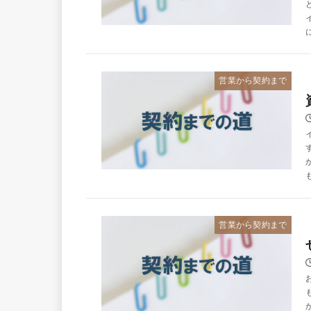
営業から契約まで
営業から契約まで