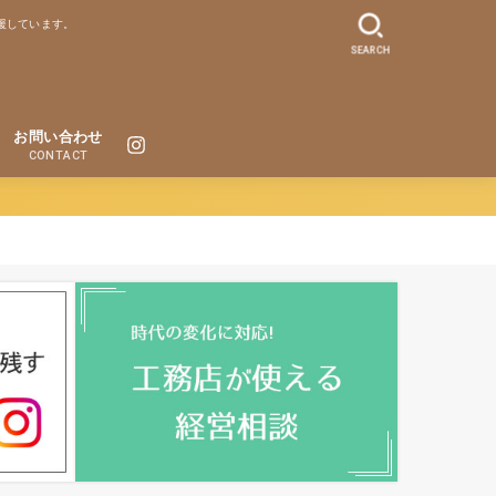
援しています。
SEARCH
お問い合わせ
CONTACT