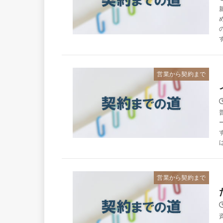
営業から契約まで
営業から契約まで