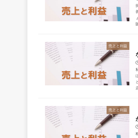
売上と利益
売上と利益