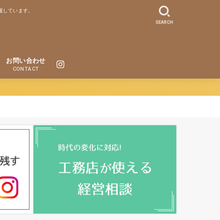
援しています。
SEARCH
お問い合わせ
CONTACT