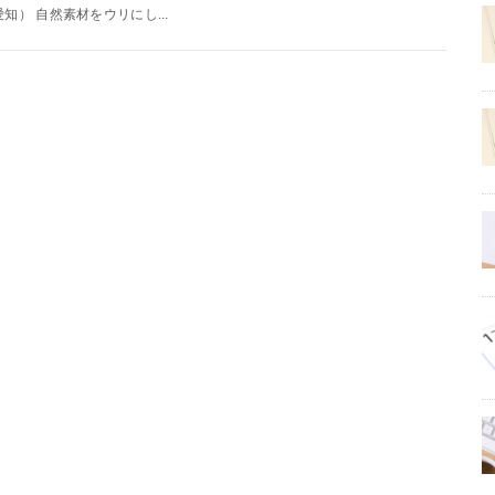
愛知） 自然素材をウリにし...