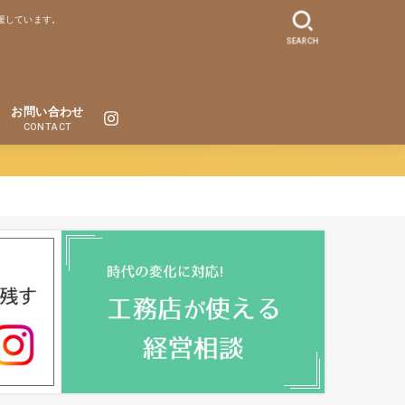
援しています。
SEARCH
お問い合わせ
CONTACT