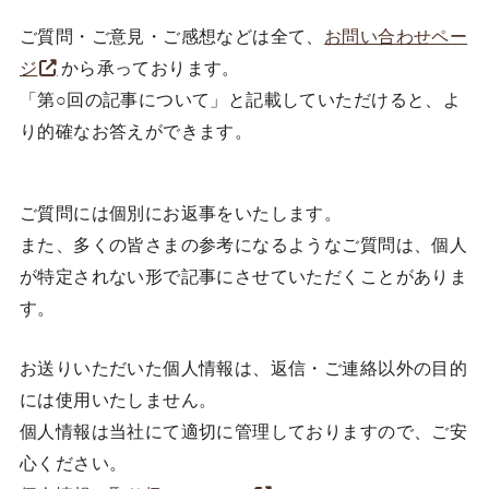
ご質問・ご意見・ご感想などは全て、
お問い合わせペー
ジ
から承っております。
「第○回の記事について」と記載していただけると、よ
り的確なお答えができます。
ご質問には個別にお返事をいたします。
また、多くの皆さまの参考になるようなご質問は、個人
が特定されない形で記事にさせていただくことがありま
す。
お送りいただいた個人情報は、返信・ご連絡以外の目的
には使用いたしません。
個人情報は当社にて適切に管理しておりますので、ご安
心ください。