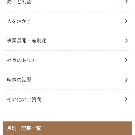
売上と利益
人を活かす
事業展開・差別化
社長のあり方
時事の話題
その他のご質問
月別 記事一覧