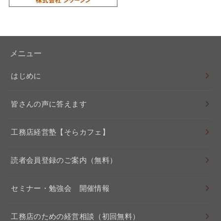
メニュー
はじめに
皆さんの声に答えます
工務店経営塾【そらカフェ】
読者会員登録のご案内（無料）
セミナー・勉強会 開催情報
工務店のための経営相談（初回無料）