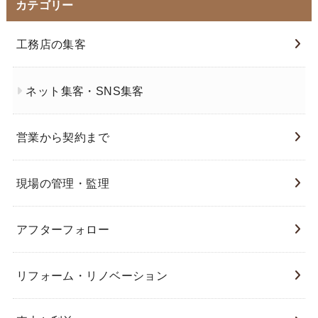
カテゴリー
工務店の集客
ネット集客・SNS集客
営業から契約まで
現場の管理・監理
アフターフォロー
リフォーム・リノベーション