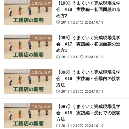
【100】うまくいく完成現場見学
工務店の集客
会 #18 実践編～初回面談の進
め方2
2019.12.24
2024.10.19
【099】うまくいく完成現場見学
工務店の集客
会 #17 実践編～初回面談の進
め方1
2019.12.19
2024.10.19
【098】うまくいく完成現場見学
工務店の集客
会 #16 実践編～会場内の接客
方法
2019.12.17
2024.10.19
【097】うまくいく完成現場見学
工務店の集客
会 #15 実践編～受付での接客
方法
2019.12.12
2024.10.19