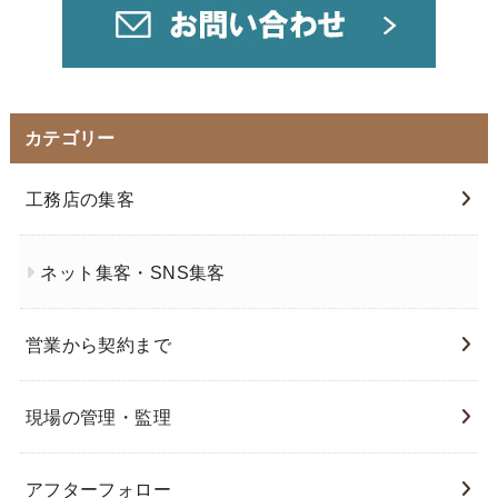
カテゴリー
工務店の集客
ネット集客・SNS集客
営業から契約まで
現場の管理・監理
アフターフォロー