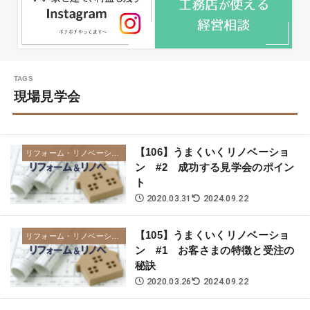
現場見学会
【106】うまくいくリノベーショ
リフォーム・リノベーション
ン #2 成功する見学会のポイン
ト
2020.03.31
2024.09.22
【105】うまくいくリノベーショ
リフォーム・リノベーション
ン #1 お客さまの特徴と受注の
秘訣
2020.03.26
2024.09.22