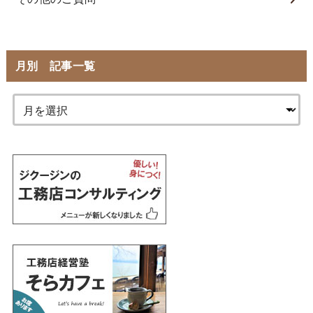
月別 記事一覧