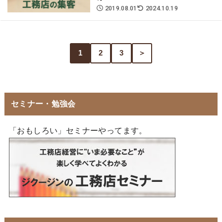
2019.08.01
2024.10.19
1
2
3
＞
セミナー・勉強会
「おもしろい」セミナーやってます。