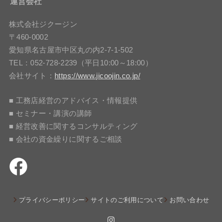
運営会社
株式会社ジクージン
〒460-0002
愛知県名古屋市中区丸の内2-7-1-502
TEL：052-728-2239（平日10:00～18:00）
会社サイト：
https://www.jicoojin.co.jp/
■ 工務店経営のアドバイス・情報提供
■ セミナー・講演の講師
■ 経営改善に関するコンサルティング
■ 会社の資金繰りに関するご相談
プライバシーポリシー
サイトのご利用について
お問い合わせ