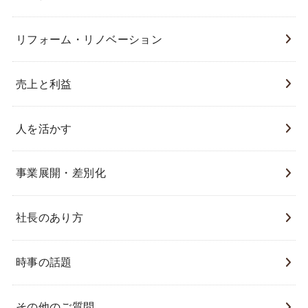
リフォーム・リノベーション
売上と利益
人を活かす
事業展開・差別化
社長のあり方
時事の話題
その他のご質問