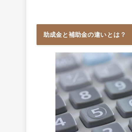
助成金と補助金の違いとは？