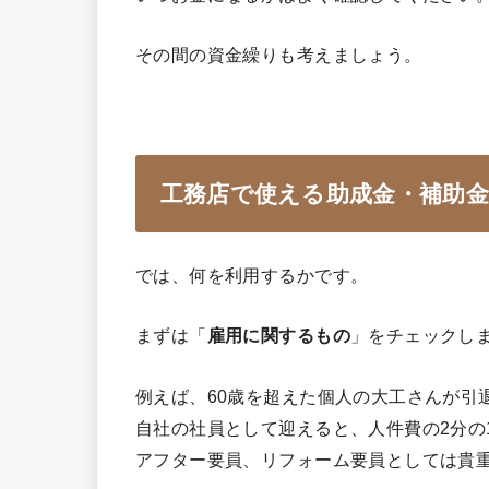
その間の資金繰りも考えましょう。
工務店で使える助成金・補助
では、何を利用するかです。
まずは「
雇用に関するもの
」をチェックし
例えば、60歳を超えた個人の大工さんが引
自社の社員として迎えると、人件費の2分の
アフター要員、リフォーム要員としては貴