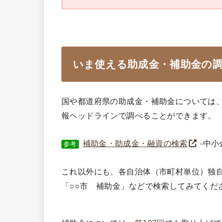
いま使える助成金・補助金の
国や都道府県の助成金・補助金については、中
報ヘッドラインで調べることができます。
補助金・助成金・融資の検索
-中小
参考
これ以外にも、各自治体（市町村単位）独
「○○市 補助金」などで検索してみてくだ