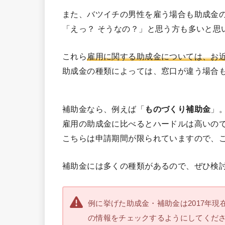
また、バツイチの男性を雇う場合も助成金
「えっ？ そうなの？」と思う方も多いと思
これら
雇用に関する助成金については、お
助成金の種類によっては、窓口が違う場合
補助金なら、例えば「
ものづくり補助金
」
雇用の助成金に比べるとハードルは高いの
こちらは申請期間が限られていますので、
補助金には多くの種類があるので、ぜひ検
例に挙げた助成金・補助金は2017年
の情報をチェックするようにしてくだ