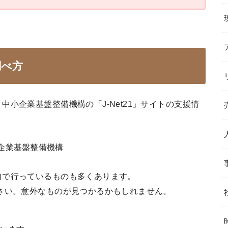
調べ方
小企業基盤整備機構の「J-Net21」サイトの支援情
企業基盤整備機構
自で行っているものも多くあります。
さい。意外なものが見つかるかもしれません。