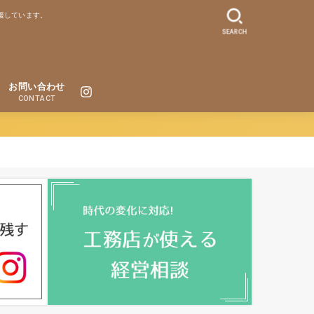
援しています。
SEARCH
お問い合わせ
CONTACT