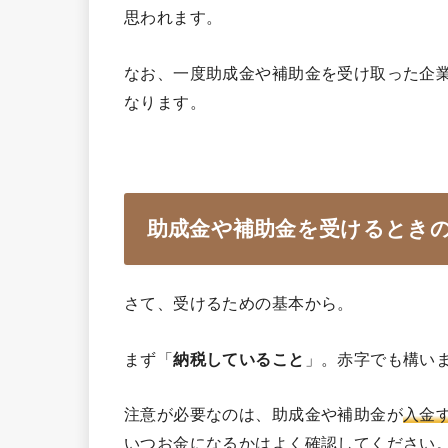
思われます。
なお、一度助成金や補助金を受け取った企
なります。
助成金や補助金を受けるとき
さて、受けるための基本から。
まず「
納税していること
」。赤字でも構い
注意が必要なのは、助成金や補助金が
入金
いつお金になるかはよく確認してください