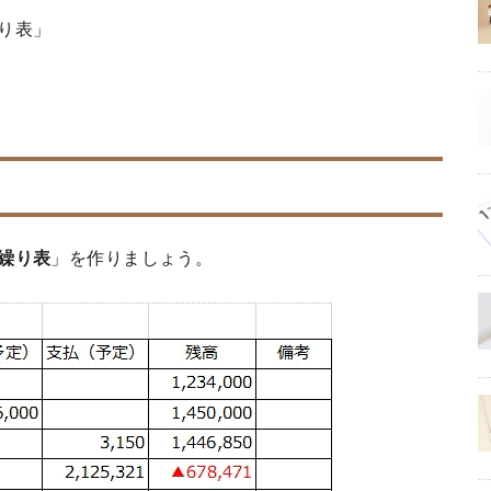
り表」
繰り表
」を作りましょう。