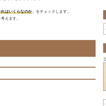
それはいくらなのか
」をチェックします。
を考えます。