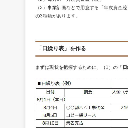
（3）事業計画などで用意する「年次資金繰
の3種類があります。
「日繰り表」を作る
まずは現状を把握するために、（1）の「
日