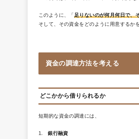
このように、「
足りないのが何月何日で、
そして、その資金をどのように用意するか
資金の調達方法を考える
どこかから借りられるか
短期的な資金の調達には、
1.
銀行融資