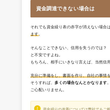
資金調達できない場合は
それでも資金繰り表の赤字が消えない場合
ます
。
そんなことできない、信用を失うのでは？
と不安ですよね。
もちろん、相手にいきなり言えば、当然信
充分に準備をし、書面を作り、自社の事情
そうすれば、
多くの場合なんとかなります
ご心配いりません。
資金繰りの改善については弊社でもご