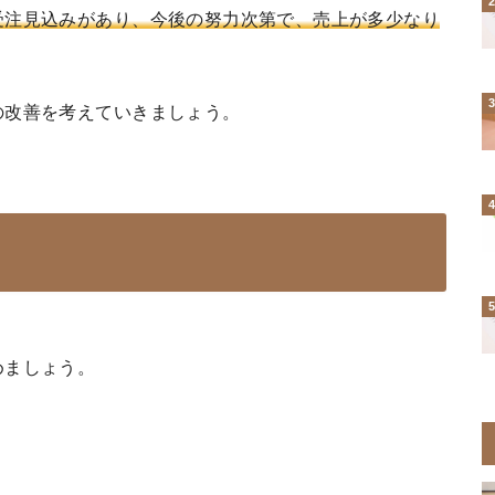
受注見込みがあり、今後の努力次第で、売上が多少なり
の改善を考えていきましょう。
めましょう。