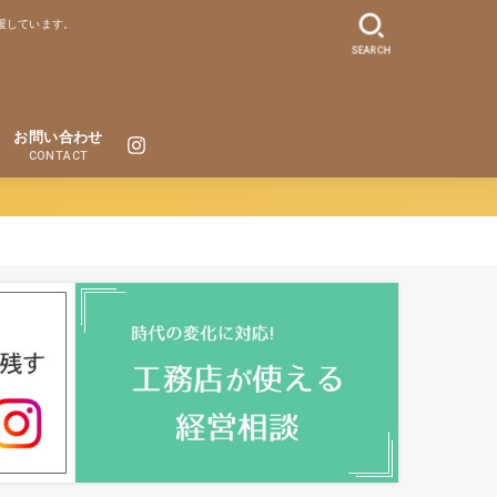
援しています。
SEARCH
お問い合わせ
CONTACT