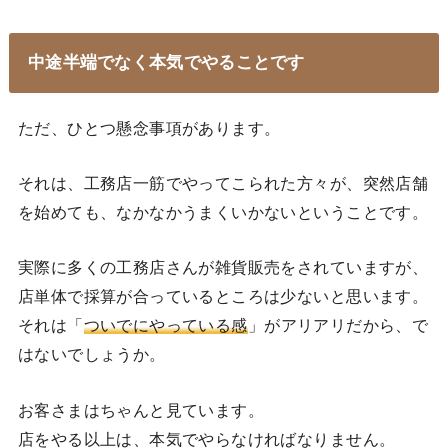
中途半端でなく本気でやることです
ただ、ひとつ懸念事項があります。
それは、工務店一筋でやってこられた方々が、突然店舗
を始めても、なかなかうまくいかないということです。
実際に多くの工務店さんが雑貨販売をされていますが、
店単体で採算が合っているところは少ないと思います。
それは「
ついでにやっている感
」がアリアリだから、で
はないでしょうか。
お客さまはちゃんと見ています。
店をやる以上は、本気でやらなければなりません。