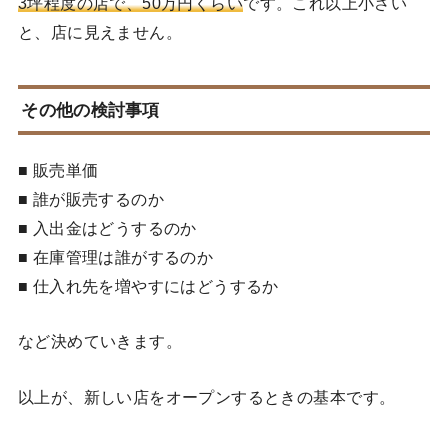
3坪程度の店で、50万円くらい
です。これ以上小さい
と、店に見えません。
その他の検討事項
■ 販売単価
■ 誰が販売するのか
■ 入出金はどうするのか
■ 在庫管理は誰がするのか
■ 仕入れ先を増やすにはどうするか
など決めていきます。
以上が、新しい店をオープンするときの基本です。