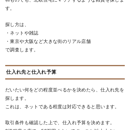
す。
探し方は、
・ネットや雑誌
・東京や大阪など大きな街のリアル店舗
で調査します。
仕入れ先と仕入れ予算
だいたい何をどの程度並べるかを決めたら、仕入れ先を
探します。
これは、ネットである程度は対応できると思います。
取引条件も確認した上で、仕入れ予算を決めます。