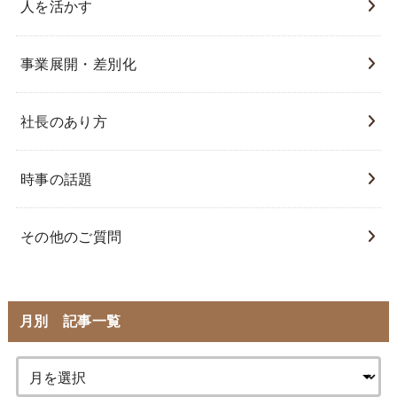
人を活かす
事業展開・差別化
社長のあり方
時事の話題
その他のご質問
月別 記事一覧