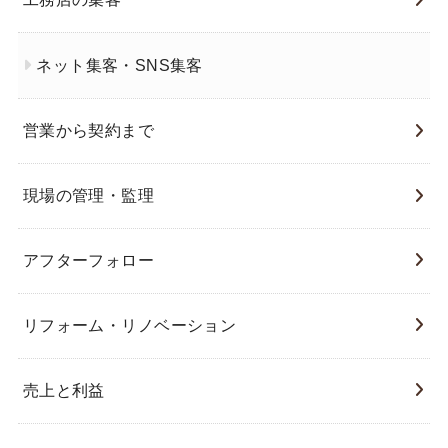
ネット集客・SNS集客
営業から契約まで
現場の管理・監理
アフターフォロー
リフォーム・リノベーション
売上と利益