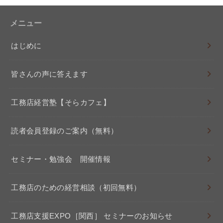
メニュー
はじめに
皆さんの声に答えます
工務店経営塾【そらカフェ】
読者会員登録のご案内（無料）
セミナー・勉強会 開催情報
工務店のための経営相談（初回無料）
工務店支援EXPO［関西］ セミナーのお知らせ