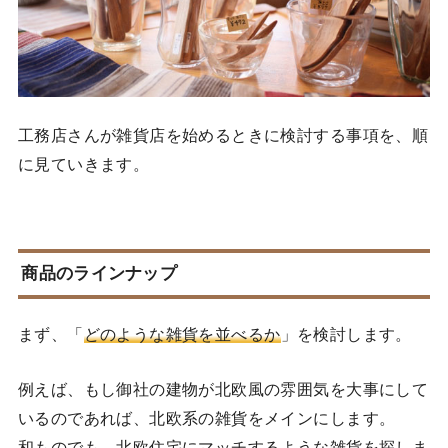
工務店さんが雑貨店を始めるときに検討する事項を、順
に見ていきます。
商品のラインナップ
まず、「
どのような雑貨を並べるか
」を検討します。
例えば、もし御社の建物が北欧風の雰囲気を大事にして
いるのであれば、北欧系の雑貨をメインにします。
和ものでも、北欧住宅にマッチするような雑貨を探しま