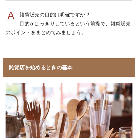
雑貨販売の目的は明確ですか？
目的がはっきりしているという前提で、雑貨販売
のポイントをまとめてみましょう。
雑貨店を始めるときの基本