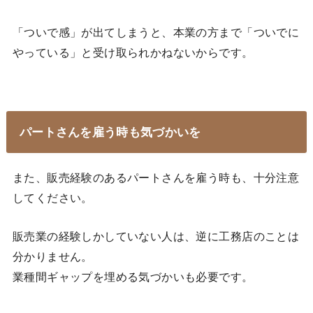
「ついで感」が出てしまうと、本業の方まで「ついでに
やっている」と受け取られかねないからです。
パートさんを雇う時も気づかいを
また、販売経験のあるパートさんを雇う時も、十分注意
してください。
販売業の経験しかしていない人は、逆に工務店のことは
分かりません。
業種間ギャップを埋める気づかいも必要です。