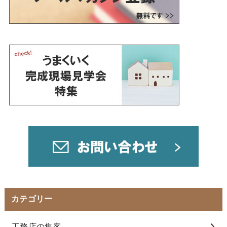
カテゴリー
工務店の集客