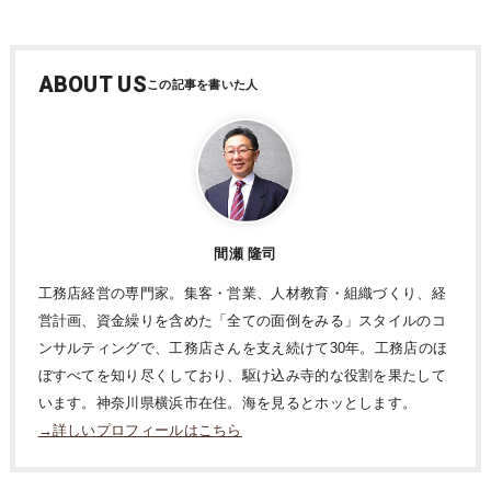
ABOUT US
間瀬 隆司
工務店経営の専門家。集客・営業、人材教育・組織づくり、経
営計画、資金繰りを含めた「全ての面倒をみる」スタイルのコ
ンサルティングで、工務店さんを支え続けて30年。工務店のほ
ぼすべてを知り尽くしており、駆け込み寺的な役割を果たして
います。神奈川県横浜市在住。海を見るとホッとします。
→詳しいプロフィールはこちら