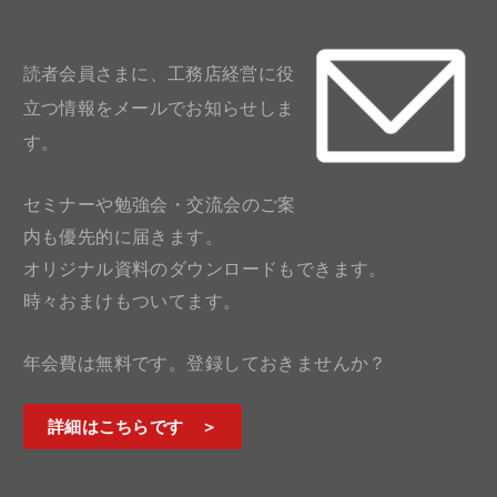
読者会員さまに、工務店経営に役
立つ情報をメールでお知らせしま
す。
セミナーや勉強会・交流会のご案
内も優先的に届きます。
オリジナル資料のダウンロードもできます。
時々おまけもついてます。
年会費は無料です。登録しておきませんか？
詳細はこちらです ＞