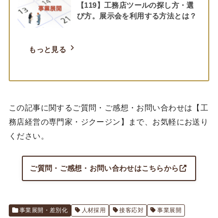
【119】工務店ツールの探し方・選
び方。展示会を利用する方法とは？
もっと見る
この記事に関するご質問・ご感想・お問い合わせは【工
務店経営の専門家・ジクージン】まで、お気軽にお送り
ください。
ご質問・ご感想・お問い合わせはこちらから
事業展開・差別化
人材採用
接客応対
事業展開