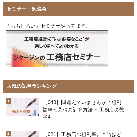
セミナー・勉強会
「おもしろい」セミナーやってます。
人気の記事ランキング
【043】間違えていませんか？粗利
益率と見積の計算方法 ～工務店の数
字4
【021】工務店の粗利率。本当はど