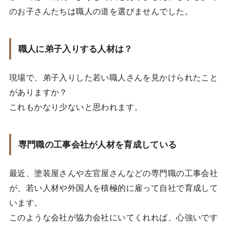
のお子さんたちは職人の道を選びませんでした。
職人に弟子入りする人材は？
現場で、弟子入りした若い職人さんを見かけられたこと
がありますか？
これもかなり少ないと思われます。
専門職の工事会社が人材を育成している
最近、塗装屋さんや左官屋さんなどの専門職の工事会社
が、若い人材や外国人を積極的に雇って自社で育成して
います。
このような会社が協力会社にいてくれれば、心強いです