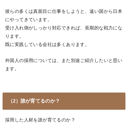
彼らの多くは真面目に仕事をしようと、遠い国から日本
にやってきています。
受け入れ側がしっかり対応できれば、長期的な戦力にな
ります。
既に実践している会社は多くあります。
外国人の採用については、また別途ご紹介したいと思い
ます。
（2）誰が育てるのか？
採用した人材を誰が育てるのか？