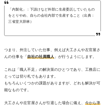
「内製化」：下請けなど外部に生産委託していたもの
をとりやめ、自らの会社内部で生産すること（出典：
三省堂大辞林）
つまり、外注していた仕事、例えば大工さんや左官屋さ
んの仕事を「
自社の社員職人
」が行うようにします。
これは「職人不足」の解決策のひとつであり、工務店に
とっては切り札でもあります。
もちろんいくつかの課題がありますが、どれも解決が可
能なものです。
大工さんや左官屋さんが引退した場合に備え、
今から準