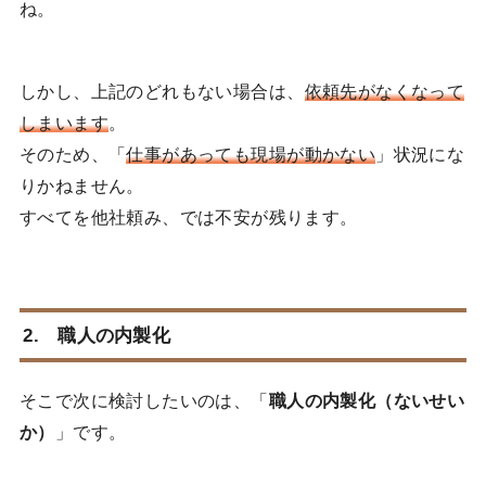
ね。
しかし、上記のどれもない場合は、
依頼先がなくなって
しまいます
。
そのため、「
仕事があっても現場が動かない
」状況にな
りかねません。
すべてを他社頼み、では不安が残ります。
2. 職人の内製化
そこで次に検討したいのは、「
職人の内製化（ないせい
か）
」です。