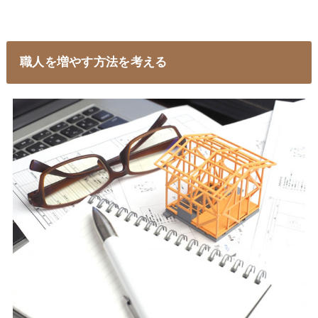
職人を増やす方法を考える