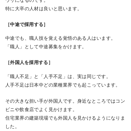
ウリになるのです。
特に大卒の人材は良いと思います。
［中途で採用する］
中途でも、職人技を覚える覚悟のある人はいます。
「職人」として中途募集をかけます。
［外国人を採用する］
「職人不足」と「人手不足」は、実は同じです。
人手不足は日本中どの業種業界でも起こっています。
その大きな担い手が外国人です。身近なところではコン
ビニや飲食店でよく見かけます。
住宅業界の建築現場でも外国人を見かけるようになりま
した。