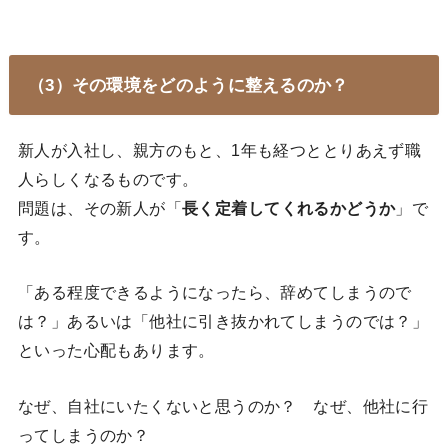
（3）その環境をどのように整えるのか？
新人が入社し、親方のもと、1年も経つととりあえず職
人らしくなるものです。
問題は、その新人が「
長く定着してくれるかどうか
」で
す。
「ある程度できるようになったら、辞めてしまうので
は？」あるいは「他社に引き抜かれてしまうのでは？」
といった心配もあります。
なぜ、自社にいたくないと思うのか？ なぜ、他社に行
ってしまうのか？