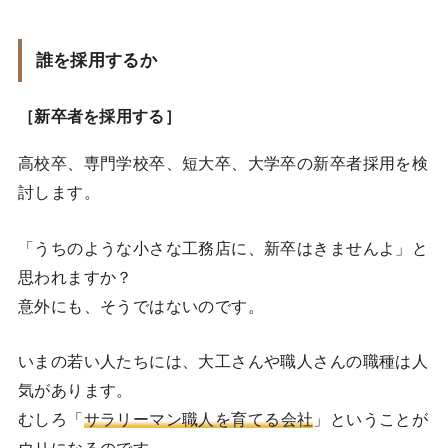
誰を採用するか
［新卒者を採用する］
高校卒、専門学校卒、短大卒、大学卒の新卒者採用を検
討します。
「うちのような小さな工務店に、新卒はきませんよ」と
思われますか？
意外にも、そうではないのです。
いまの若い人たちには、大工さんや職人さんの職種は人
気があります。
むしろ「
サラリーマン職人を育てる会社
」ということが