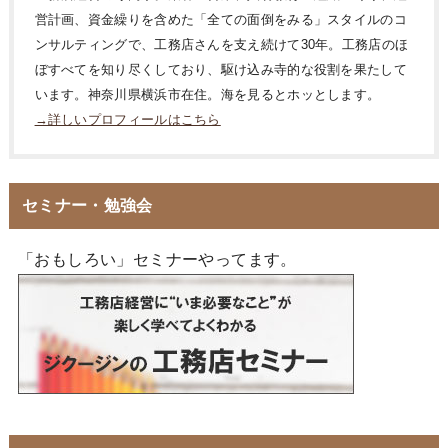
営計画、資金繰りを含めた「全ての面倒をみる」スタイルのコ
ンサルティングで、工務店さんを支え続けて30年。工務店のほ
ぼすべてを知り尽くしており、駆け込み寺的な役割を果たして
います。神奈川県横浜市在住。海を見るとホッとします。
→詳しいプロフィールはこちら
セミナー・勉強会
「おもしろい」セミナーやってます。