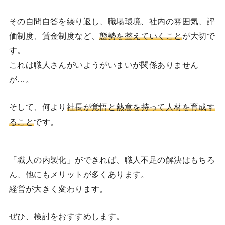
その自問自答を繰り返し、職場環境、社内の雰囲気、評
価制度、賃金制度など、
態勢を整えていくこと
が大切で
す。
これは職人さんがいようがいまいが関係ありません
が…。
そして、何より
社長が覚悟と熱意を持って人材を育成す
ること
です。
「職人の内製化」ができれば、職人不足の解決はもちろ
ん、他にもメリットが多くあります。
経営が大きく変わります。
ぜひ、検討をおすすめします。