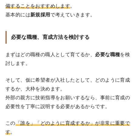
備することをおすすめします
。
基本的には
新規採用
で考えていきます。
必要な職種、育成方法を検討する
まずはどの職種の職人として育てるか、
必要な職種
を検
討します。
そして、仮に希望者が入社したとして、どのように育成
するか、大枠を決めます。
外部の親方に技術指導をお願いするなら、事前に育成の
必要性を丁寧に説明する必要があるからです。
この
「誰を」「どのように育成するか」が非常に重要で
す
。