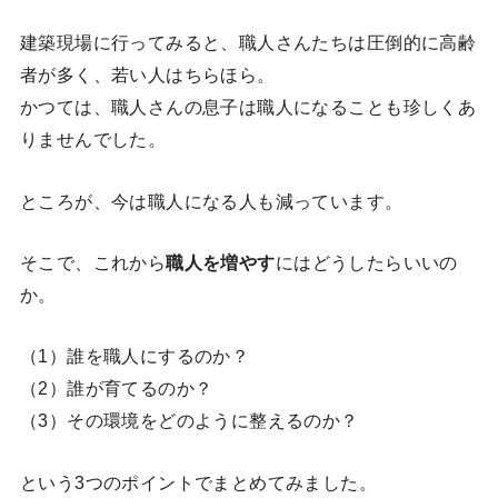
建築現場に行ってみると、職人さんたちは圧倒的に高齢
者が多く、若い人はちらほら。
かつては、職人さんの息子は職人になることも珍しくあ
りませんでした。
ところが、今は職人になる人も減っています。
そこで、これから
職人を増やす
にはどうしたらいいの
か。
（1）誰を職人にするのか？
（2）誰が育てるのか？
（3）その環境をどのように整えるのか？
という3つのポイントでまとめてみました。