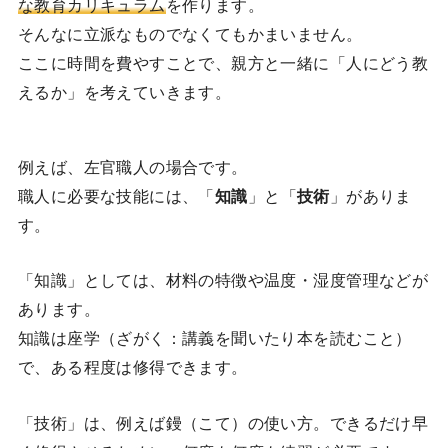
な教育カリキュラム
を作ります。
そんなに立派なものでなくてもかまいません。
ここに時間を費やすことで、親方と一緒に「人にどう教
えるか」を考えていきます。
例えば、左官職人の場合です。
職人に必要な技能には、「
知識
」と「
技術
」がありま
す。
「知識」としては、材料の特徴や温度・湿度管理などが
あります。
知識は座学（ざがく：講義を聞いたり本を読むこと）
で、ある程度は修得できます。
「技術」は、例えば鏝（こて）の使い方。できるだけ早