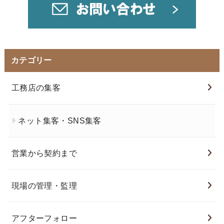
カテゴリー
工務店の集客
ネット集客・SNS集客
営業から契約まで
現場の管理・監理
アフターフォロー