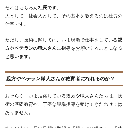
それはもちろん
社長
です。
人として、社会人として、その基本を教えるのは社長の
仕事です。
ただし、技術に関しては、いま現場で仕事をしている
親
方
や
ベテランの職人さん
に指導をお願いすることになる
と思います。
親方やベテラン職人さんが教育者になれるのか？
おそらく、いま活躍している親方や職人さんたちは、技
術の基礎教育や、丁寧な現場指導を受けてきたわけでは
ありません。