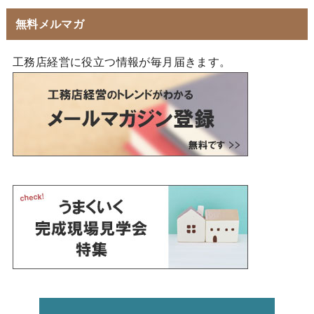
無料メルマガ
工務店経営に役立つ情報が毎月届きます。