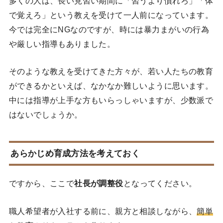
多くの人は、長い見習い期間に「習うより慣れろ」「体
で覚えろ」という教えを受けて一人前になっています。
今では完全にNGなのですが、時には暴力まがいの行為
や厳しい指導もありました。
そのような教えを受けてきた方々が、若い人たちの教育
ができるかといえば、なかなか難しいように思います。
中には指導が上手な方もいらっしゃいますが、少数派で
はないでしょうか。
あらかじめ育成方法を考えておく
ですから、ここで
社長が調整役
となってください。
職人希望者が入社する前に、親方と相談しながら、
簡単