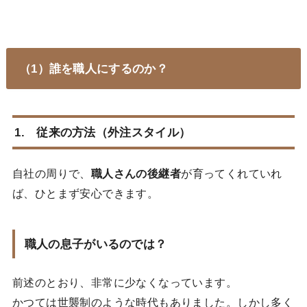
（1）誰を職人にするのか？
1. 従来の方法（外注スタイル）
自社の周りで、
職人さんの後継者
が育ってくれていれ
ば、ひとまず安心できます。
職人の息子がいるのでは？
前述のとおり、非常に少なくなっています。
かつては世襲制のような時代もありました。しかし多く