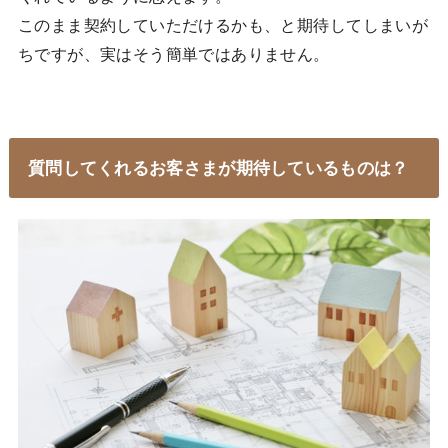
このまま契約していただけるかも、と期待してしまいが
ちですが、実はそう簡単ではありません。
質問してくれるお客さまが期待しているものは？