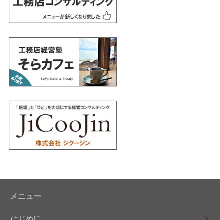
メニュー
はじめに