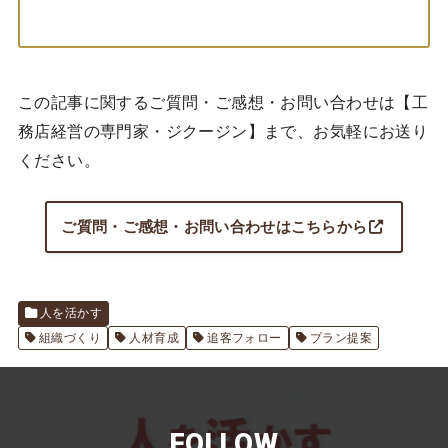
この記事に関するご質問・ご感想・お問い合わせは【工
務店経営の専門家・ジクージン】まで、お気軽にお送り
ください。
ご質問・ご感想・お問い合わせはこちらから
人を活かす
組織づくり
人材育成
追客フォロー
プラン提案
FOLLOW