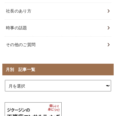
社長のあり方
時事の話題
その他のご質問
月別 記事一覧