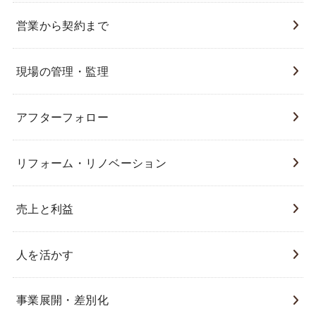
営業から契約まで
現場の管理・監理
アフターフォロー
リフォーム・リノベーション
売上と利益
人を活かす
事業展開・差別化