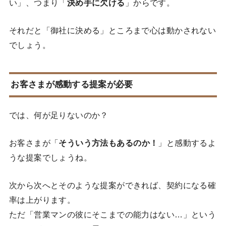
い」、つまり「
決め手に欠ける
」からです。
それだと「御社に決める」ところまで心は動かされない
でしょう。
お客さまが感動する提案が必要
では、何が足りないのか？
お客さまが「
そういう方法もあるのか！
」と感動するよ
うな提案でしょうね。
次から次へとそのような提案ができれば、契約になる確
率は上がります。
ただ「営業マンの彼にそこまでの能力はない…」という