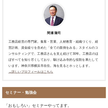
間瀬 隆司
工務店経営の専門家。集客・営業、人材教育・組織づくり、経
営計画、資金繰りを含めた「全ての面倒をみる」スタイルのコ
ンサルティングで、工務店さんを支え続けて30年。工務店のほ
ぼすべてを知り尽くしており、駆け込み寺的な役割を果たして
います。神奈川県横浜市在住。海を見るとホッとします。
→詳しいプロフィールはこちら
セミナー・勉強会
「おもしろい」セミナーやってます。