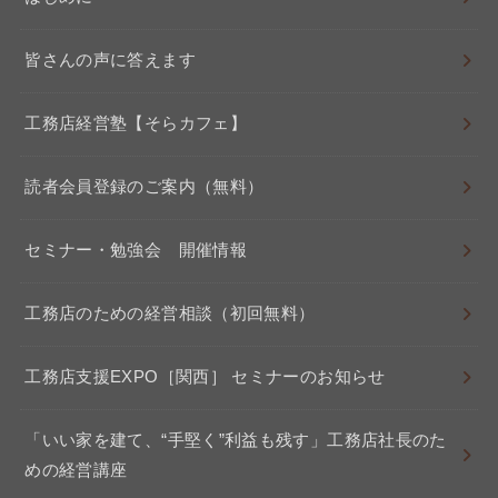
皆さんの声に答えます
工務店経営塾【そらカフェ】
読者会員登録のご案内（無料）
セミナー・勉強会 開催情報
工務店のための経営相談（初回無料）
工務店支援EXPO［関西］ セミナーのお知らせ
「いい家を建て、“手堅く”利益も残す」工務店社長のた
めの経営講座