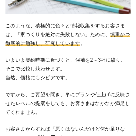
このような、積極的に色々と情報収集をするお客さま
は、「家づくりを絶対に失敗しない」ために、
慎重かつ
徹底的に勉強し、研究しています
。
いよいよ契約時期に近づくと、候補を2～3社に絞り、
そこで比較し競わせます。
当然、価格にもシビアです。
ですから、ご要望を聞き、単にプランや仕上げに反映さ
せたレベルの提案をしても、お客さまはなかなか満足し
てくれません。
お客さまからすれば「悪くはないんだけど何か足りな