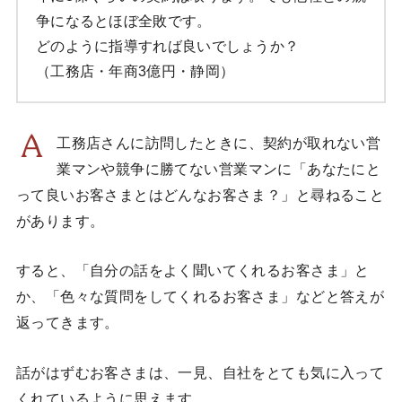
争になるとほぼ全敗です。
どのように指導すれば良いでしょうか？
（工務店・年商3億円・静岡）
工務店さんに訪問したときに、契約が取れない営
業マンや競争に勝てない営業マンに「あなたにと
って良いお客さまとはどんなお客さま？」と尋ねること
があります。
すると、「自分の話をよく聞いてくれるお客さま」と
か、「色々な質問をしてくれるお客さま」などと答えが
返ってきます。
話がはずむお客さまは、一見、自社をとても気に入って
くれているように思えます。