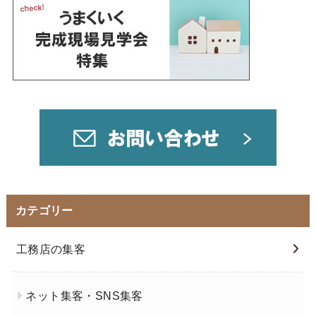
カテゴリー
工務店の集客
ネット集客・SNS集客