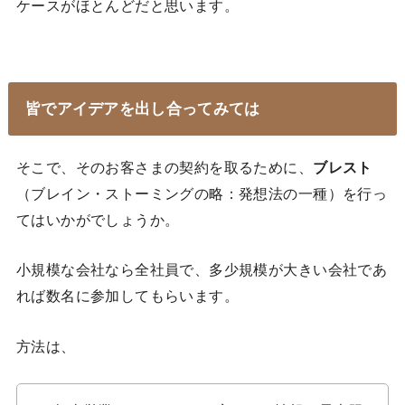
ケースがほとんどだと思います。
皆でアイデアを出し合ってみては
そこで、そのお客さまの契約を取るために、
ブレスト
（ブレイン・ストーミングの略：発想法の一種）を行っ
てはいかがでしょうか。
小規模な会社なら全社員で、多少規模が大きい会社であ
れば数名に参加してもらいます。
方法は、