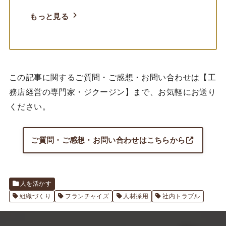
もっと見る
この記事に関するご質問・ご感想・お問い合わせは【工
務店経営の専門家・ジクージン】まで、お気軽にお送り
ください。
ご質問・ご感想・お問い合わせはこちらから
人を活かす
組織づくり
フランチャイズ
人材採用
社内トラブル