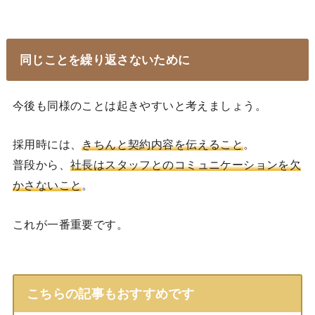
同じことを繰り返さないために
今後も同様のことは起きやすいと考えましょう。
採用時には、
きちんと契約内容を伝えること
。
普段から、
社長はスタッフとのコミュニケーションを欠
かさないこと
。
これが一番重要です。
こちらの記事もおすすめです