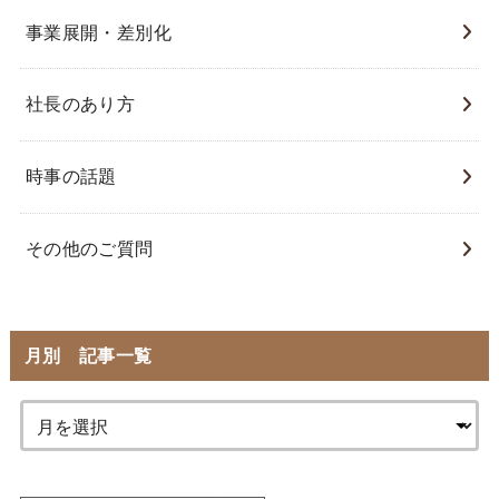
事業展開・差別化
社長のあり方
時事の話題
その他のご質問
月別 記事一覧