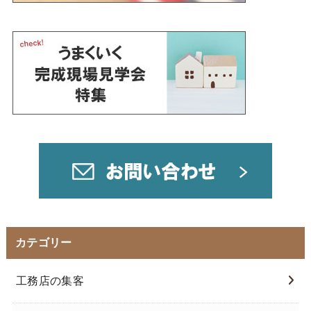
カテゴリー
工務店の集客