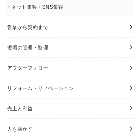
ネット集客・SNS集客
営業から契約まで
現場の管理・監理
アフターフォロー
リフォーム・リノベーション
売上と利益
人を活かす