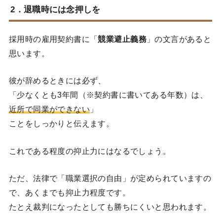
2．退職時には念押しを
採用時の雇用契約書に「
競業避止義務
」の文言があると
思います。
彼が辞めるときには必ず、
「少なくとも3年間（※契約書に書いてある年数）は、
近所で同業ができない
」
ことをしっかりと伝えます。
これである程度の抑止力にはなるでしょう。
ただ、法律で「職業選択の自由」が定められていますの
で、あくまでも抑止力程度です。
たとえ裁判になったとしても勝ちにくいと思われます。