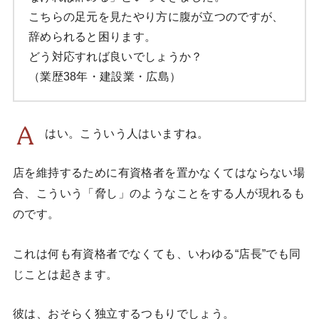
こちらの足元を見たやり方に腹が立つのですが、
辞められると困ります。
どう対応すれば良いでしょうか？
（業歴38年・建設業・広島）
はい。こういう人はいますね。
店を維持するために有資格者を置かなくてはならない場
合、こういう「脅し」のようなことをする人が現れるも
のです。
これは何も有資格者でなくても、いわゆる“店長”でも同
じことは起きます。
彼は、おそらく独立するつもりでしょう。