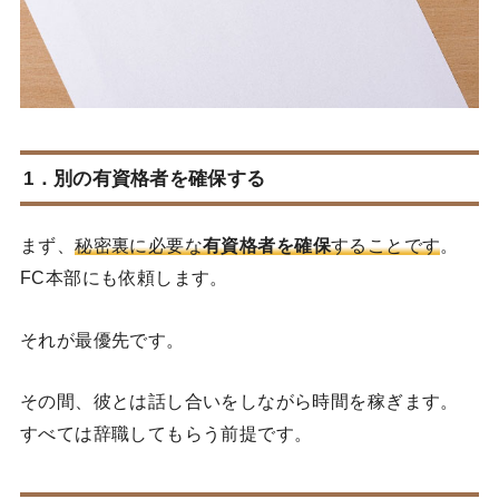
1．別の有資格者を確保する
まず、
秘密裏に必要な
有資格者を確保
することです
。
FC本部にも依頼します。
それが最優先です。
その間、彼とは話し合いをしながら時間を稼ぎます。
すべては辞職してもらう前提です。