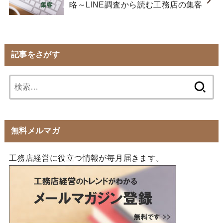
略～LINE調査から読む工務店の集客
記事をさがす
検
索:
無料メルマガ
工務店経営に役立つ情報が毎月届きます。