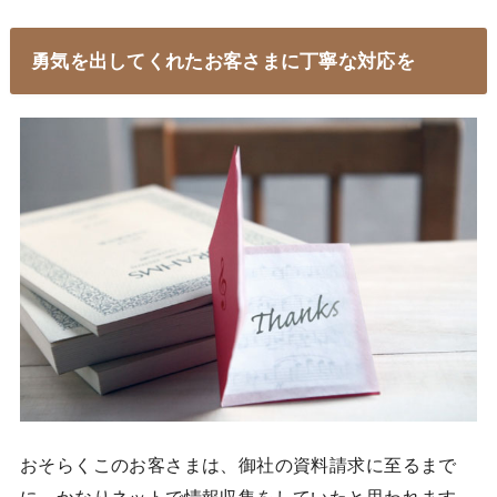
勇気を出してくれたお客さまに丁寧な対応を
おそらくこのお客さまは、御社の資料請求に至るまで