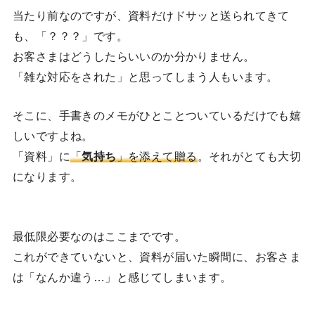
当たり前なのですが、資料だけドサッと送られてきて
も、「？？？」です。
お客さまはどうしたらいいのか分かりません。
「雑な対応をされた」と思ってしまう人もいます。
そこに、手書きのメモがひとことついているだけでも嬉
しいですよね。
「資料」に
「
気持ち
」を添えて贈る
。それがとても大切
になります。
最低限必要なのはここまでです。
これができていないと、資料が届いた瞬間に、お客さま
は「なんか違う…」と感じてしまいます。