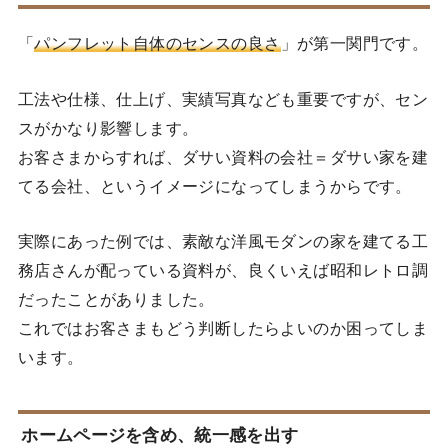
「
パンフレット自体のセンスの良さ
」が第一関門です。
工法や仕様、仕上げ、実績写真なども重要ですが、セン
スがかなり影響します。
お客さまからすれば、ダサい資料の会社＝ダサい家を建
てる会社、というイメージになってしまうからです。
実際にあった例では、素敵な洋風モダンの家を建てる工
務店さんが配っている資料が、良くいえば昭和レトロ調
だったことがありました。
これではお客さまもどう判断したらよいのか困ってしま
います。
ホームページを含め、統一感を出す