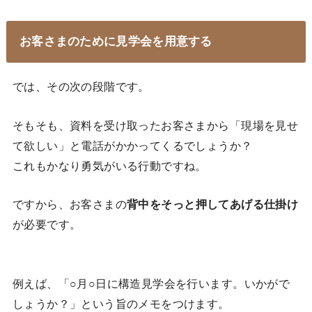
お客さまのために見学会を用意する
では、その次の段階です。
そもそも、資料を受け取ったお客さまから「現場を見せ
て欲しい」と電話がかかってくるでしょうか？
これもかなり勇気がいる行動ですね。
ですから、お客さまの
背中をそっと押してあげる仕掛け
が必要です。
例えば、「○月○日に構造見学会を行います。いかがで
しょうか？」という旨のメモをつけます。