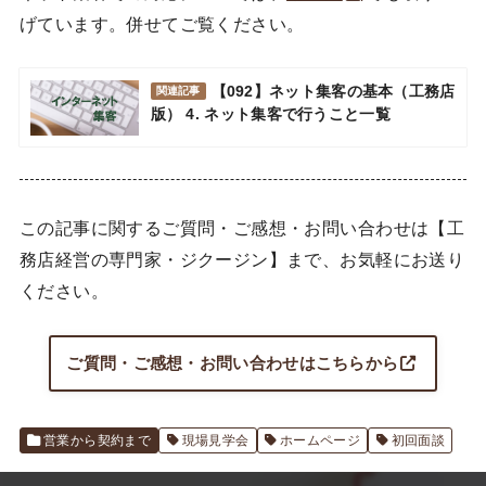
げています。併せてご覧ください。
【092】ネット集客の基本（工務店
関連記事
版） 4. ネット集客で行うこと一覧
この記事に関するご質問・ご感想・お問い合わせは【工
務店経営の専門家・ジクージン】まで、お気軽にお送り
ください。
ご質問・ご感想・お問い合わせはこちらから
営業から契約まで
現場見学会
ホームページ
初回面談