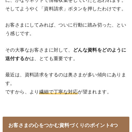
に、かなりネットで情報収集をしていたと思われます。
そしてようやく「資料請求」ボタンを押したわけです。
お客さまにしてみれば、ついに行動に踏み切った、とい
う感じです。
その大事なお客さまに対して、
どんな資料をどのように
送付するか
は、とても重要です。
最近は、資料請求をするのは奥さまが多い傾向にありま
す。
ですから、より
繊細で丁寧な対応
が望まれます。
お客さまの心をつかむ資料づくりのポイント4つ