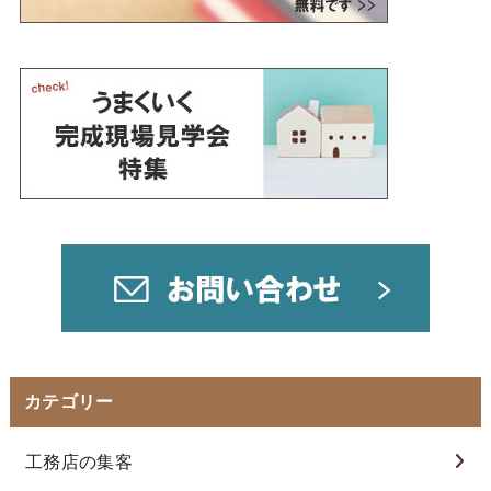
カテゴリー
工務店の集客