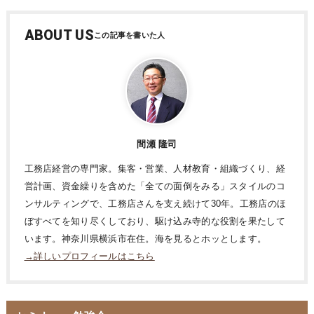
ABOUT US
間瀬 隆司
工務店経営の専門家。集客・営業、人材教育・組織づくり、経
営計画、資金繰りを含めた「全ての面倒をみる」スタイルのコ
ンサルティングで、工務店さんを支え続けて30年。工務店のほ
ぼすべてを知り尽くしており、駆け込み寺的な役割を果たして
います。神奈川県横浜市在住。海を見るとホッとします。
→詳しいプロフィールはこちら