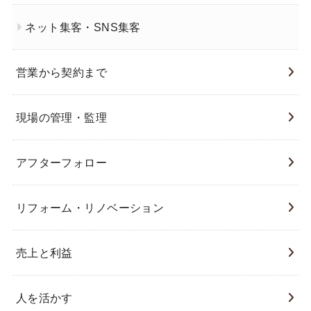
ネット集客・SNS集客
営業から契約まで
現場の管理・監理
アフターフォロー
リフォーム・リノベーション
売上と利益
人を活かす