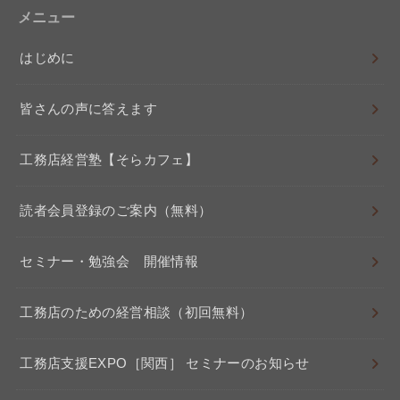
メニュー
はじめに
皆さんの声に答えます
工務店経営塾【そらカフェ】
読者会員登録のご案内（無料）
セミナー・勉強会 開催情報
工務店のための経営相談（初回無料）
工務店支援EXPO［関西］ セミナーのお知らせ