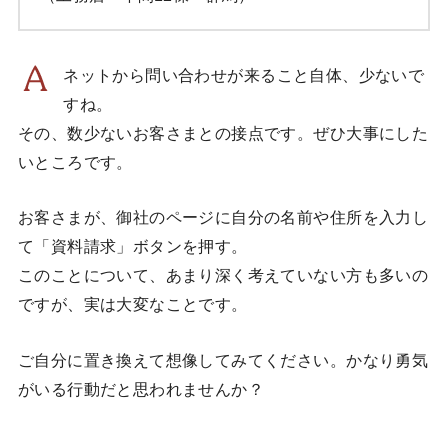
ネットから問い合わせが来ること自体、少ないで
すね。
その、数少ないお客さまとの接点です。ぜひ大事にした
いところです。
お客さまが、御社のページに自分の名前や住所を入力し
て「資料請求」ボタンを押す。
このことについて、あまり深く考えていない方も多いの
ですが、実は大変なことです。
ご自分に置き換えて想像してみてください。かなり勇気
がいる行動だと思われませんか？