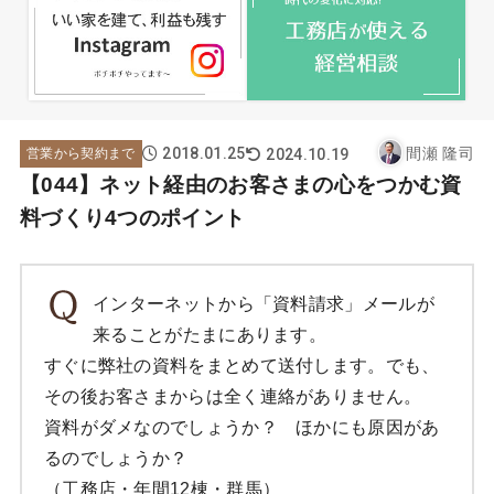
2018.01.25
間瀬 隆司
2024.10.19
営業から契約まで
【044】ネット経由のお客さまの心をつかむ資
料づくり4つのポイント
インターネットから「資料請求」メールが
来ることがたまにあります。
すぐに弊社の資料をまとめて送付します。でも、
その後お客さまからは全く連絡がありません。
資料がダメなのでしょうか？ ほかにも原因があ
るのでしょうか？
（工務店・年間12棟・群馬）