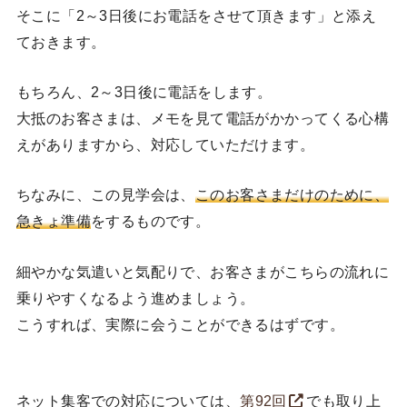
そこに「2～3日後にお電話をさせて頂きます」と添え
ておきます。
もちろん、2～3日後に電話をします。
大抵のお客さまは、メモを見て電話がかかってくる心構
えがありますから、対応していただけます。
ちなみに、この見学会は、
このお客さまだけのために、
急きょ準備
をするものです。
細やかな気遣いと気配りで、お客さまがこちらの流れに
乗りやすくなるよう進めましょう。
こうすれば、実際に会うことができるはずです。
ネット集客での対応については、
第92回
でも取り上