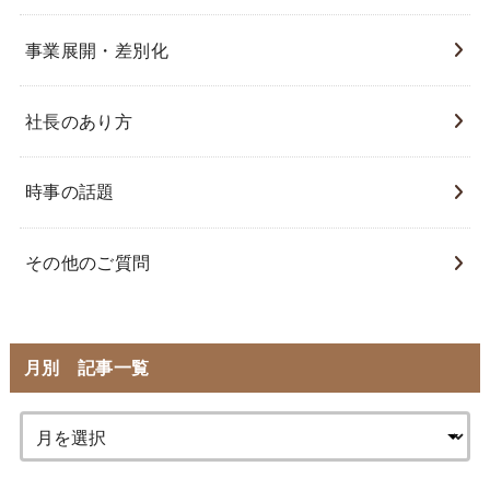
事業展開・差別化
社長のあり方
時事の話題
その他のご質問
月別 記事一覧