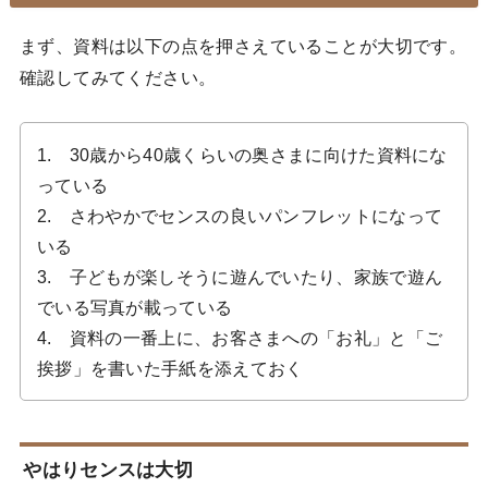
まず、資料は以下の点を押さえていることが大切です。
確認してみてください。
1. 30歳から40歳くらいの奥さまに向けた資料にな
っている
2. さわやかでセンスの良いパンフレットになって
いる
3. 子どもが楽しそうに遊んでいたり、家族で遊ん
でいる写真が載っている
4. 資料の一番上に、お客さまへの「お礼」と「ご
挨拶」を書いた手紙を添えておく
やはりセンスは大切