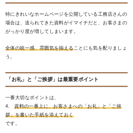
特にきれいなホームページを公開している工務店さんの
場合は、送られてきた資料がイマイチだと、お客さまの
がっかり度が増してしまいます。
全体の統一感、雰囲気を揃える
ことにも気を配りましょ
う。
「お礼」と「ご挨拶」は最重要ポイント
一番大切なポイントは、
4.
資料の一番上に、お客さまへの「お礼」と「ご挨
拶」を書いた手紙を添えておく
です。