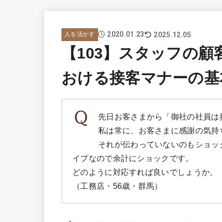
2020.01.23
2025.12.05
人を活かす
【103】スタッフの
おける接客マナーの基
先日お客さまから「御社の社員は
私は常に、お客さまに感謝の気持
それが伝わっていないのもショッ
イプなので余計にショックです。
どのように対応すれば良いでしょうか。
（工務店・56歳・群馬）