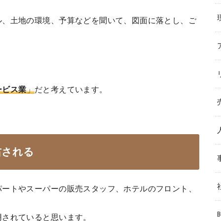
ル、土地の環境、予算などを聞いて、図面に落とし、ご
ービス業
」
だと考えています。
右される
パートやスーパーの販売スタッフ、ホテルのフロント、
用されていると思います。