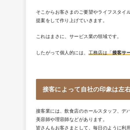
そこからお客さまのご要望やライフスタイ
提案をして作り上げていきます。
これはまさに、サービス業の領域です。
したがって個人的には、
工務店は「
接客サ
接客によって自社の印象は左
接客業には、飲食店のホールスタッフ、デ
美容師や理容師などがあります。
皆さんもお客さまとして、毎日のように利