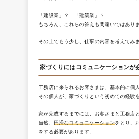
「建設業」？ 「建築業」？
もちろん、これらの答えも間違いではあり
その上でもう少し、仕事の内容を考えてみ
家づくりにはコミュニケーションが
工務店に来られるお客さまは、基本的に個
その個人が、家づくりという初めての経験
家が完成するまでには、お客さまと工務店
当然、
円滑なコミュニケーション
をとり、
をする必要があります。