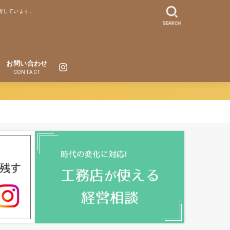
援しています。
SEARCH
お問い合わせ
CONTACT