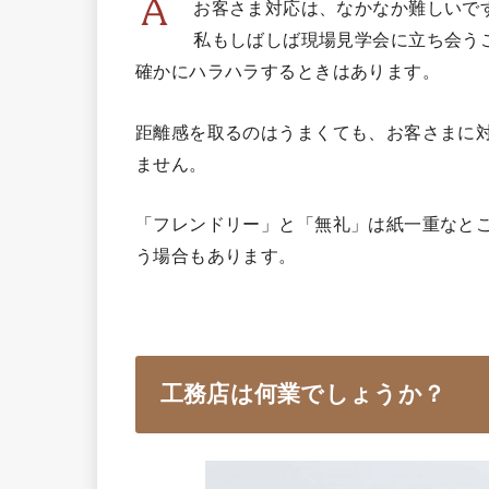
お客さま対応は、なかなか難しいで
私もしばしば現場見学会に立ち会う
確かにハラハラするときはあります。
距離感を取るのはうまくても、お客さまに
ません。
「フレンドリー」と「無礼」は紙一重なと
う場合もあります。
工務店は何業でしょうか？