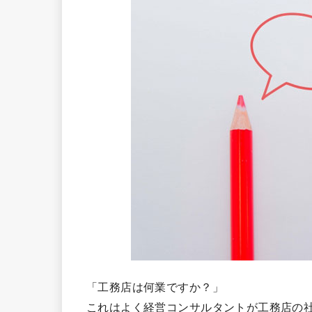
「工務店は何業ですか？」
これはよく経営コンサルタントが工務店の