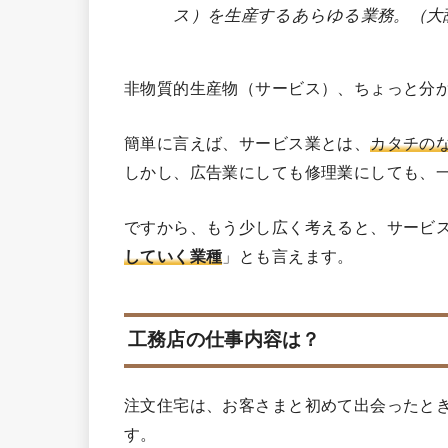
ス）を生産するあらゆる業務。（大
非物質的生産物（サービス）、ちょっと分
簡単に言えば、サービス業とは、
カタチの
しかし、広告業にしても修理業にしても、
ですから、もう少し広く考えると、サービ
していく業種
」とも言えます。
工務店の仕事内容は？
注文住宅は、お客さまと初めて出会ったと
す。