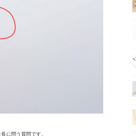
社長に問う質問です。